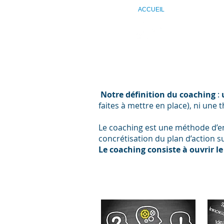
ACCUEIL
Alchimie 
Notre définition du coaching
:
faites à mettre en place), ni une
Le coaching est une méthode d’eng
concrétisation du plan d’action su
Le coaching consiste à ouvrir le